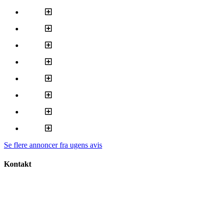
Se flere annoncer fra ugens avis
Kontakt