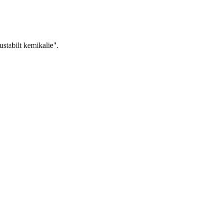
ustabilt kemikalie".