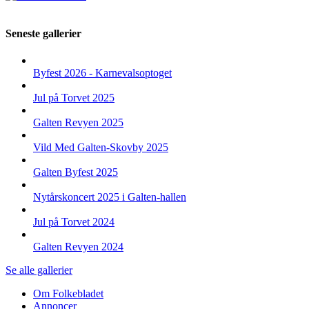
Seneste gallerier
Byfest 2026 - Karnevalsoptoget
Jul på Torvet 2025
Galten Revyen 2025
Vild Med Galten-Skovby 2025
Galten Byfest 2025
Nytårskoncert 2025 i Galten-hallen
Jul på Torvet 2024
Galten Revyen 2024
Se alle gallerier
Om Folkebladet
Annoncer