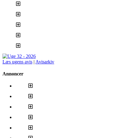
Læs ugens avis
|
Avisarkiv
Annoncer