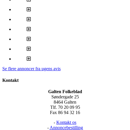
Se flere annoncer fra ugens avis
Kontakt
Galten Folkeblad
Søndergade 25
8464 Galten
Tlf. 70 20 09 95
Fax 86 94 32 16
-
Kontakt os
-
Annoncebestilling