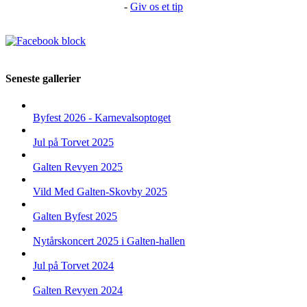
-
Giv os et tip
Seneste gallerier
Byfest 2026 - Karnevalsoptoget
Jul på Torvet 2025
Galten Revyen 2025
Vild Med Galten-Skovby 2025
Galten Byfest 2025
Nytårskoncert 2025 i Galten-hallen
Jul på Torvet 2024
Galten Revyen 2024