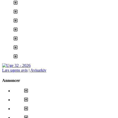
Læs ugens avis
|
Avisarkiv
Annoncer