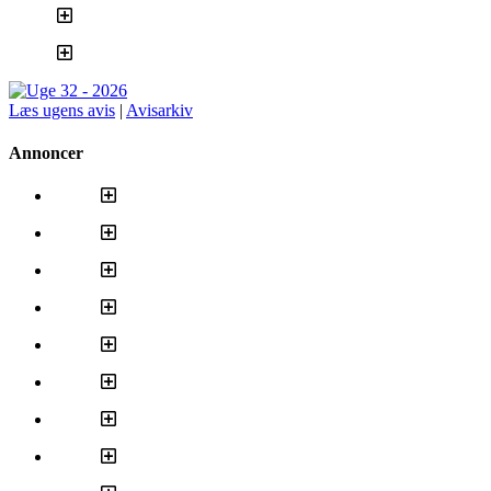
Læs ugens avis
|
Avisarkiv
Annoncer