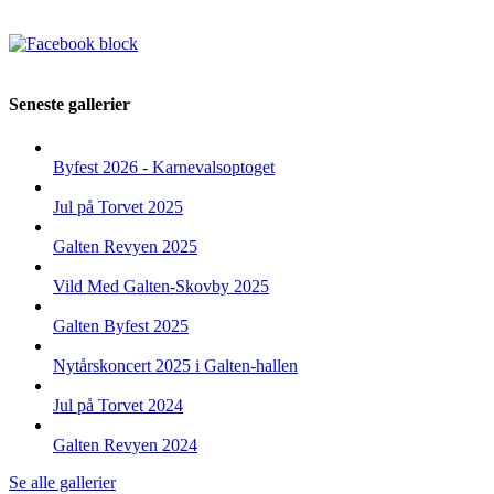
Seneste gallerier
Byfest 2026 - Karnevalsoptoget
Jul på Torvet 2025
Galten Revyen 2025
Vild Med Galten-Skovby 2025
Galten Byfest 2025
Nytårskoncert 2025 i Galten-hallen
Jul på Torvet 2024
Galten Revyen 2024
Se alle gallerier