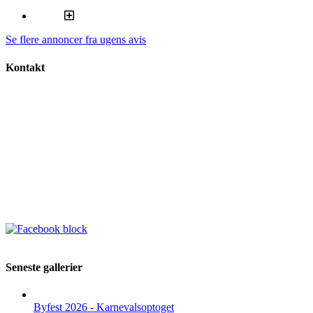
Se flere annoncer fra ugens avis
Kontakt
Seneste gallerier
Byfest 2026 - Karnevalsoptoget