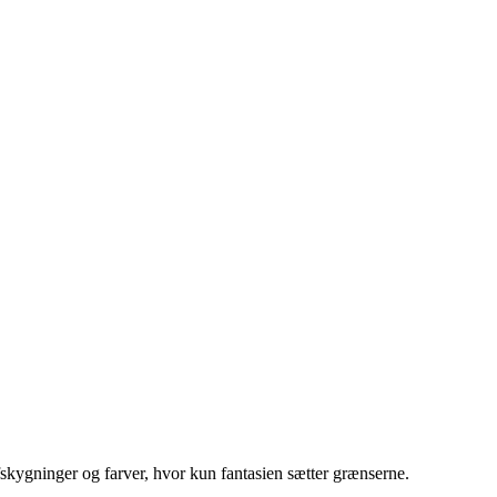
afskygninger og farver, hvor kun fantasien sætter grænserne.