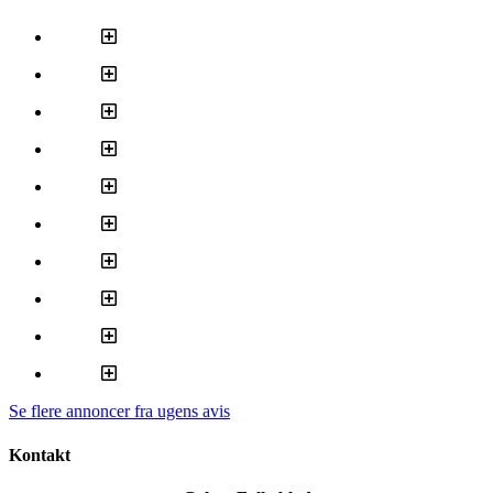
Se flere annoncer fra ugens avis
Kontakt