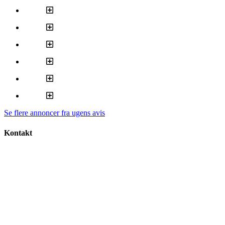
Se flere annoncer fra ugens avis
Kontakt