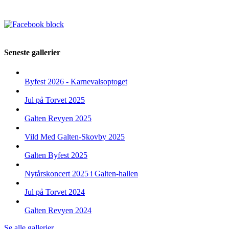
Seneste gallerier
Byfest 2026 - Karnevalsoptoget
Jul på Torvet 2025
Galten Revyen 2025
Vild Med Galten-Skovby 2025
Galten Byfest 2025
Nytårskoncert 2025 i Galten-hallen
Jul på Torvet 2024
Galten Revyen 2024
Se alle gallerier