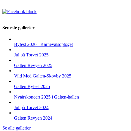
Seneste gallerier
Byfest 2026 - Karnevalsoptoget
Jul på Torvet 2025
Galten Revyen 2025
Vild Med Galten-Skovby 2025
Galten Byfest 2025
Nytårskoncert 2025 i Galten-hallen
Jul på Torvet 2024
Galten Revyen 2024
Se alle gallerier