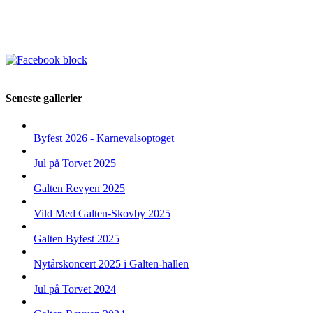
Seneste gallerier
Byfest 2026 - Karnevalsoptoget
Jul på Torvet 2025
Galten Revyen 2025
Vild Med Galten-Skovby 2025
Galten Byfest 2025
Nytårskoncert 2025 i Galten-hallen
Jul på Torvet 2024