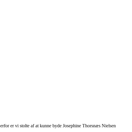
Derfor er vi stolte af at kunne byde Josephine Thorsnæs Nielsen