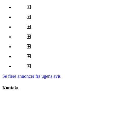
Se flere annoncer fra ugens avis
Kontakt