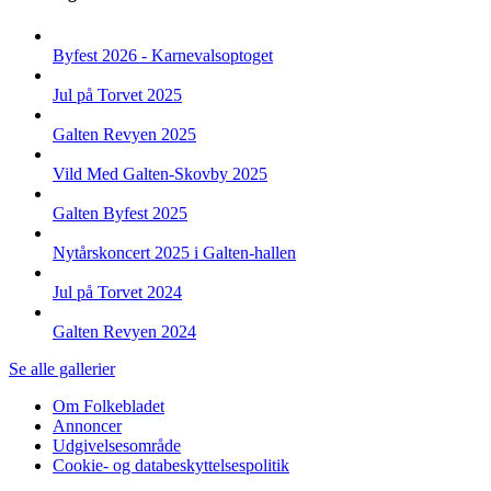
Byfest 2026 - Karnevalsoptoget
Jul på Torvet 2025
Galten Revyen 2025
Vild Med Galten-Skovby 2025
Galten Byfest 2025
Nytårskoncert 2025 i Galten-hallen
Jul på Torvet 2024
Galten Revyen 2024
Se alle gallerier
Om Folkebladet
Annoncer
Top
Udgivelsesområde
navigation
Cookie- og databeskyttelsespolitik