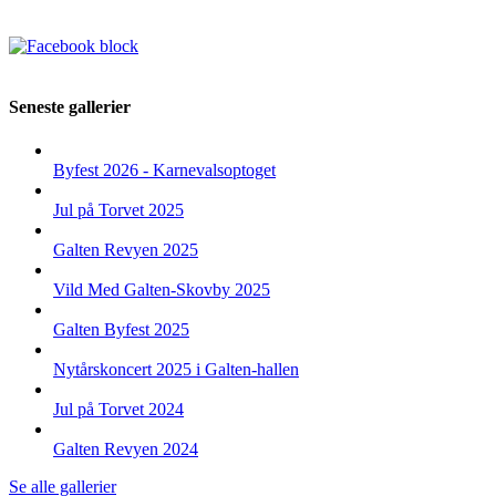
Seneste gallerier
Byfest 2026 - Karnevalsoptoget
Jul på Torvet 2025
Galten Revyen 2025
Vild Med Galten-Skovby 2025
Galten Byfest 2025
Nytårskoncert 2025 i Galten-hallen
Jul på Torvet 2024
Galten Revyen 2024
Se alle gallerier