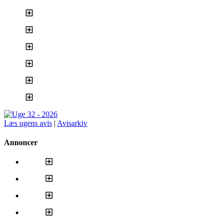
Læs ugens avis
|
Avisarkiv
Annoncer