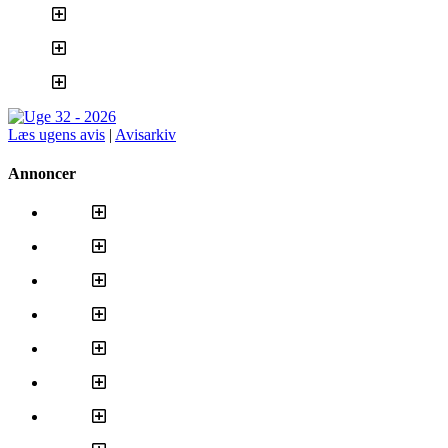
Læs ugens avis
|
Avisarkiv
Annoncer