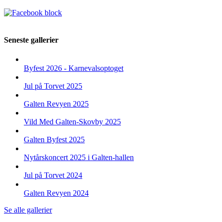
Seneste gallerier
Byfest 2026 - Karnevalsoptoget
Jul på Torvet 2025
Galten Revyen 2025
Vild Med Galten-Skovby 2025
Galten Byfest 2025
Nytårskoncert 2025 i Galten-hallen
Jul på Torvet 2024
Galten Revyen 2024
Se alle gallerier