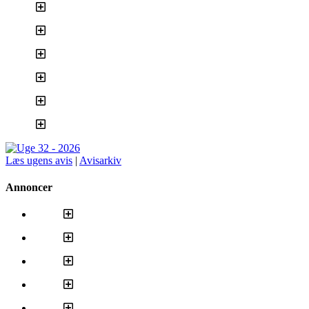
Læs ugens avis
|
Avisarkiv
Annoncer