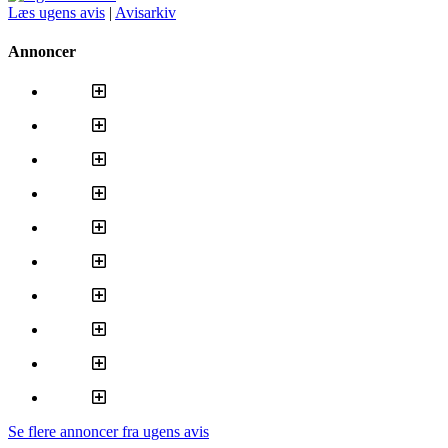
Læs ugens avis
|
Avisarkiv
Annoncer
Se flere annoncer fra ugens avis